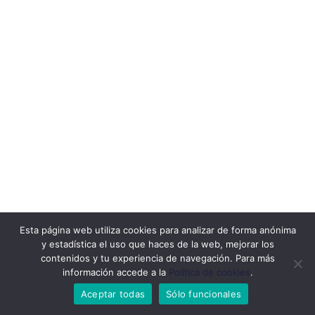
Esta página web utiliza cookies para analizar de forma anónima
y estadística el uso que haces de la web, mejorar los
contenidos y tu experiencia de navegación. Para más
información accede a la
Política de cookies
.
Aceptar todas
Sólo funcionales