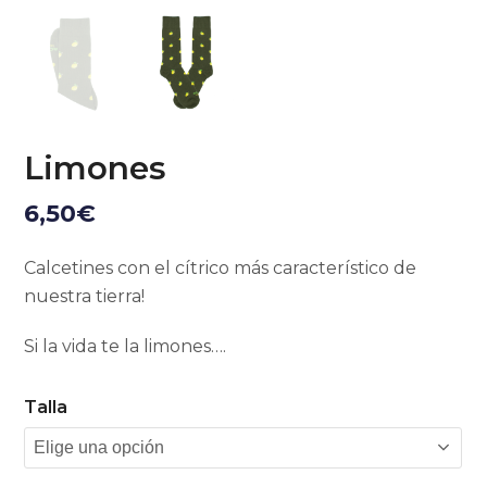
Limones
6,50
€
Calcetines con el cítrico más característico de
nuestra tierra!
Si la vida te la limones….
Talla