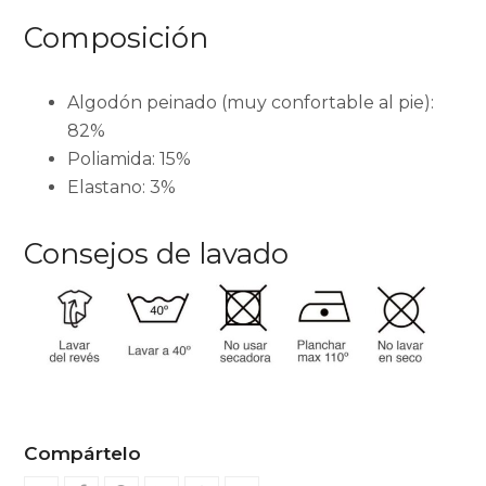
Composición
Algodón peinado (muy confortable al pie):
82%
Poliamida: 15%
Elastano: 3%
Consejos de lavado
Compártelo