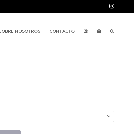
Instag
SOBRE NOSOTROS
CONTACTO