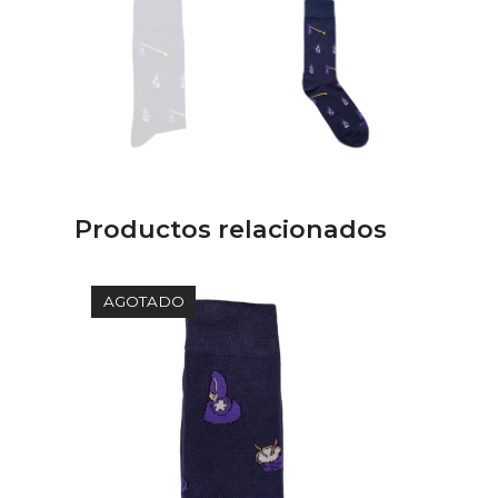
Productos relacionados
AGOTADO